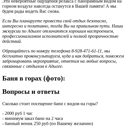
Эти невероятные ощущения релакса с панорамным видом на
горном воздухе навсегда останутся в Вашей памяти! А мы
будем рады видеть Вас снова.
Если Вы планируете провести свой отдых безопасно,
интересно и позитивно, тогда Вы на правильном пути. Наши
экскурсии по Адыгее отличаются хорошим настроением,
профессионализмом исполнителей и полной прозрачностью
действий.
Обращайтесь по номеру телефона 8-928-471-61-11, мы
бесплатно проконсультируем, куда и как добраться, поможем
забронировать мероприятие, ответим на любые вопросы,
связанные с отдыхом в Адыгее.
Баня в горах (фото):
Вопросы и ответы
Сколько стоит посещение бани с видом на горы?
- 2000 руб 1 час
- минимум заказ бани на 2 часа
- банный веник 250 руб (по Вашему желанию)