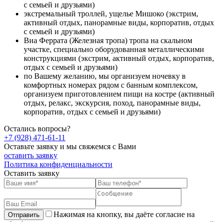
с семьей и друзьями)
экстремальный троллей, ущелье Мишоко (экстрим,
активный отдых, панорамные виды, корпоратив, отдых
с семьей и друзьями)
Виа Феррата (Железная тропа) тропа на скальном
участке, специально оборудованная металлическими
конструкциями (экстрим, активный отдых, корпоратив,
отдых с семьей и друзьями)
по Вашему желанию, мы организуем ночевку в
комфортных номерах рядом с банным комплексом,
организуем приготовлением пищи на костре (активный
отдых, релакс, экскурсия, поход, панорамные виды,
корпоратив, отдых с семьей и друзьями)
Остались вопросы?
+7 (928) 471-61-11
Оставьте заявку и мы свяжемся с Вами
оставить заявку
Политика конфиденциальности
Оставить заявку
Нажимая на кнопку, вы даёте согласие на