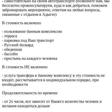
- самостоятельно на своем автотранспорте (позвоните нам, мы
бесплатно проконсультируем, куда и как добраться, поможем
забронировать мероприятие, ответим на любые вопросы,
связанные с отдыхом в Адыгее)
В стоимость включено
- пользование банным комплексом
- терраса
- парковка под Ваш транспорт
- Русский бильярд
- обеденная
- бассейн
- простынь на каждого человека
В стоимость НЕ включено
- услуга трансфера к банному комплексу в эту стоимость не
входит, рассчитывается в индивидуальном порядке, при
необходимости
Продолжительность по времени
- от 2х часов, все зависит от Вашего количества человек и
желания находиться дольше