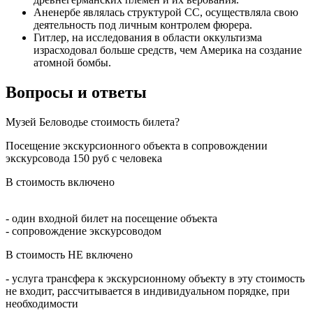
Аненербе являлась структурой СС, осуществляла свою
деятельность под личным контролем фюрера.
Гитлер, на исследования в области оккультизма
израсходовал больше средств, чем Америка на создание
атомной бомбы.
Вопросы и ответы
Музей Беловодье стоимость билета?
Посещение экскурсионного объекта в сопровождении
экскурсовода 150 руб с человека
В стоимость включено
- один входной билет на посещение объекта
- сопровождение экскурсоводом
В стоимость НЕ включено
- услуга трансфера к экскурсионному объекту в эту стоимость
не входит, рассчитывается в индивидуальном порядке, при
необходимости