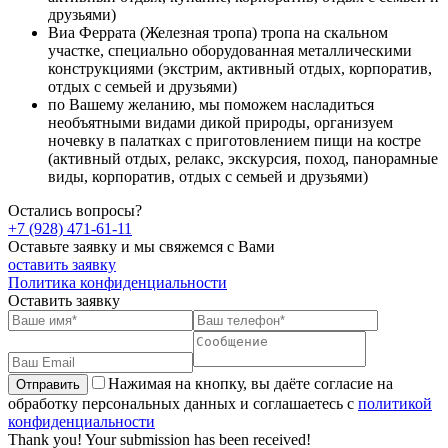
друзьями)
Виа Феррата (Железная тропа) тропа на скальном
участке, специально оборудованная металлическими
конструкциями (экстрим, активный отдых, корпоратив,
отдых с семьей и друзьями)
по Вашему желанию, мы поможем насладиться
необъятными видами дикой природы, организуем
ночевку в палатках с приготовлением пищи на костре
(активный отдых, релакс, экскурсия, поход, панорамные
виды, корпоратив, отдых с семьей и друзьями)
Остались вопросы?
+7 (928) 471-61-11
Оставьте заявку и мы свяжемся с Вами
оставить заявку
Политика конфиденциальности
Оставить заявку
Нажимая на кнопку, вы даёте согласие на
обработку персональных данных и соглашаетесь с
политикой
конфиденциальности
Thank you! Your submission has been received!