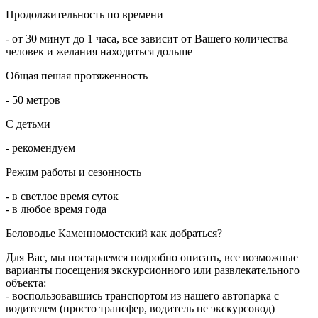
Продолжительность по времени
- от 30 минут до 1 часа, все зависит от Вашего количества
человек и желания находиться дольше
Общая пешая протяженность
- 50 метров
С детьми
- рекомендуем
Режим работы и сезонность
- в светлое время суток
- в любое время года
Беловодье Каменномостский как добраться?
Для Вас, мы постараемся подробно описать, все возможные
варианты посещения экскурсионного или развлекательного
объекта:
- воспользовавшись транспортом из нашего автопарка с
водителем (просто трансфер, водитель не экскурсовод)