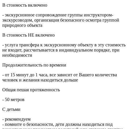
В стоимость включено
- экскурсионное сопровождение группы инструктором-
экскурсоводом, организация безопасного осмотра группой
природного объекта
В стоимость НЕ включено
- услуга трансфера к экскурсионному объекту в эту стоимость
не входит, рассчитывается в индивидуальном порядке, при
необходимости
Продолжительность по времени
- от 15 минут до 1 часа, все зависит от Вашего количества
человек и желания находиться дольше
Общая пешая протяженность
- 50 метров
С детьми
- рекомендуем
- помните о безопасности, дети должны находиться под